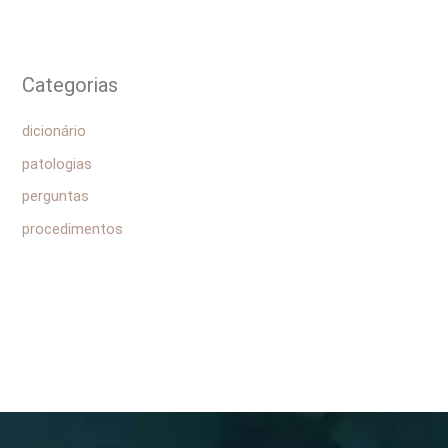
Categorias
dicionário
patologias
perguntas
procedimentos