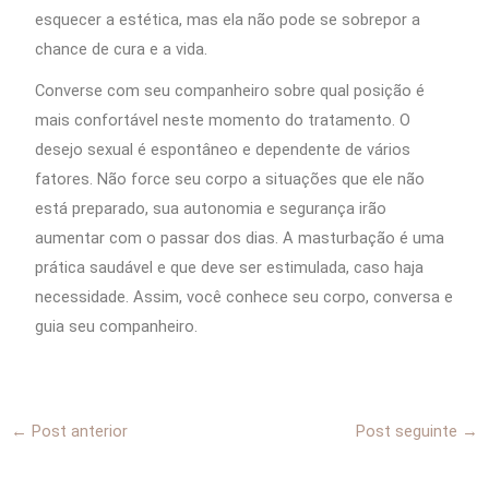
esquecer a estética, mas ela não pode se sobrepor a
chance de cura e a vida.
Converse com seu companheiro sobre qual posição é
mais confortável neste momento do tratamento. O
desejo sexual é espontâneo e dependente de vários
fatores. Não force seu corpo a situações que ele não
está preparado, sua autonomia e segurança irão
aumentar com o passar dos dias. A masturbação é uma
prática saudável e que deve ser estimulada, caso haja
necessidade. Assim, você conhece seu corpo, conversa e
guia seu companheiro.
←
Post anterior
Post seguinte
→