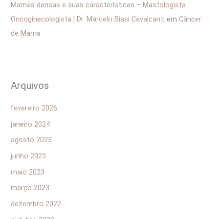
Mamas densas e suas características – Mastologista
Oncoginecologista | Dr. Marcelo Biasi Cavalcanti
em
Câncer
de Mama
Arquivos
fevereiro 2026
janeiro 2024
agosto 2023
junho 2023
maio 2023
março 2023
dezembro 2022