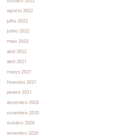
outubro 2022
agosto 2022
julho 2022
junho 2022
maio 2022
abril 2022
abril 2021
março 2021
fevereiro 2021
janeiro 2021
dezembro 2020
novembro 2020
outubro 2020
setembro 2020