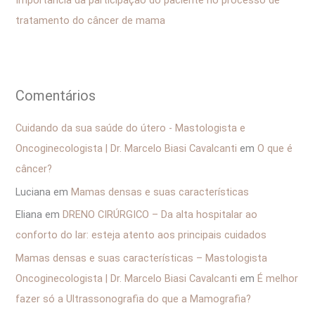
:
tratamento do câncer de mama
Comentários
Cuidando da sua saúde do útero - Mastologista e
Oncoginecologista | Dr. Marcelo Biasi Cavalcanti
em
O que é
câncer?
Luciana
em
Mamas densas e suas características
Eliana
em
DRENO CIRÚRGICO – Da alta hospitalar ao
conforto do lar: esteja atento aos principais cuidados
Mamas densas e suas características – Mastologista
Oncoginecologista | Dr. Marcelo Biasi Cavalcanti
em
É melhor
fazer só a Ultrassonografia do que a Mamografia?