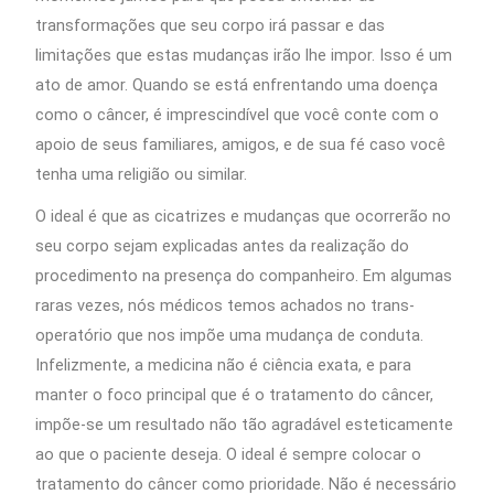
transformações que seu corpo irá passar e das
limitações que estas mudanças irão lhe impor. Isso é um
ato de amor. Quando se está enfrentando uma doença
como o câncer, é imprescindível que você conte com o
apoio de seus familiares, amigos, e de sua fé caso você
tenha uma religião ou similar.
O ideal é que as cicatrizes e mudanças que ocorrerão no
seu corpo sejam explicadas antes da realização do
procedimento na presença do companheiro. Em algumas
raras vezes, nós médicos temos achados no trans-
operatório que nos impõe uma mudança de conduta.
Infelizmente, a medicina não é ciência exata, e para
manter o foco principal que é o tratamento do câncer,
impõe-se um resultado não tão agradável esteticamente
ao que o paciente deseja. O ideal é sempre colocar o
tratamento do câncer como prioridade. Não é necessário