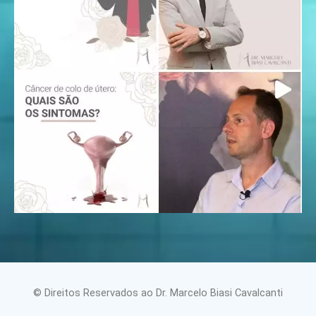
© Direitos Reservados ao Dr. Marcelo Biasi Cavalcanti