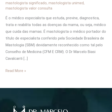
mastologista significado
,
mastologista unimed
,
mastologista valor consulta
É o médico especialista que estuda, previne, diagnostica,
trata e reabilita todas as doenças da mama, ou seja, médico
que cuida das mamas. É mastologista o médico portador do
título de especialista conferido pela Sociedade Brasileira de
Mastologia (SBM) devidamente reconhecido como tal pelo
Conselho de Medicina (CFM E CRM). O Dr Marcelo Biasi
Cavalcanti […]
Read More »