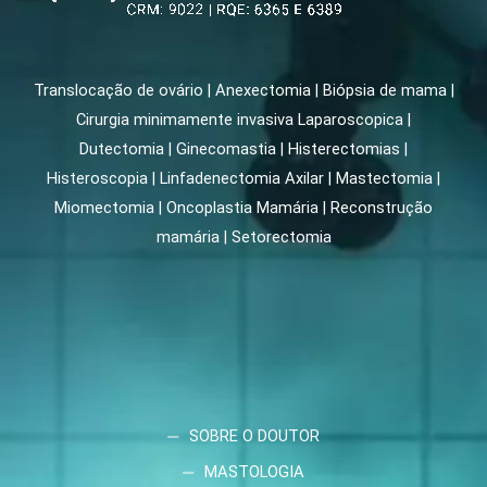
Translocação de ovário | Anexectomia | Biópsia de mama |
Cirurgia minimamente invasiva Laparoscopica |
Dutectomia | Ginecomastia | Histerectomias |
Histeroscopia | Linfadenectomia Axilar | Mastectomia |
Miomectomia | Oncoplastia Mamária | Reconstrução
mamária | Setorectomia
SOBRE O DOUTOR
MASTOLOGIA