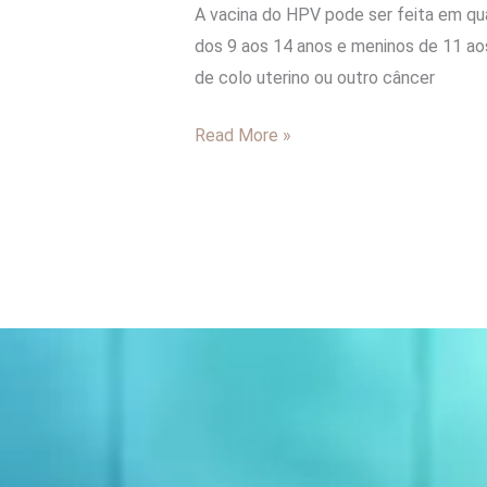
A vacina do HPV pode ser feita em qu
dos 9 aos 14 anos e meninos de 11 ao
de colo uterino ou outro câncer
Read More »