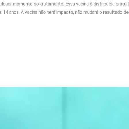
alquer momento do tratamento. Essa vacina é distribuída grat
s 14 anos. A vacina não terá impacto, não mudará o resultado 