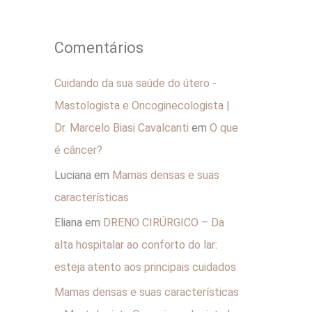
Comentários
Cuidando da sua saúde do útero -
Mastologista e Oncoginecologista |
Dr. Marcelo Biasi Cavalcanti
em
O que
é câncer?
Luciana
em
Mamas densas e suas
características
Eliana
em
DRENO CIRÚRGICO – Da
alta hospitalar ao conforto do lar:
esteja atento aos principais cuidados
Mamas densas e suas características