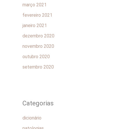
março 2021
fevereiro 2021
janeiro 2021
dezembro 2020
novembro 2020
outubro 2020
setembro 2020
Categorias
dicionário
patologias