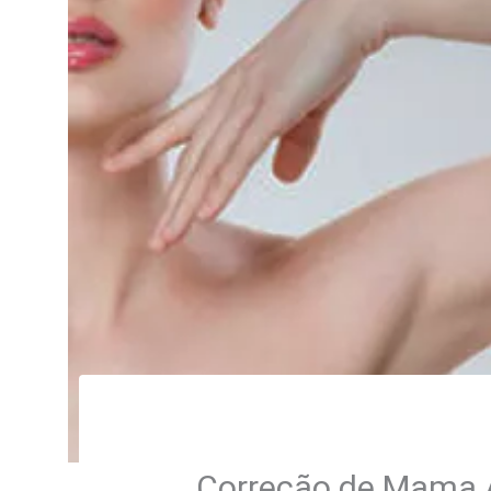
Correção de Mama A