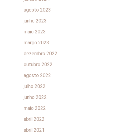
agosto 2023
junho 2023
maio 2023
março 2023
dezembro 2022
outubro 2022
agosto 2022
julho 2022
junho 2022
maio 2022
abril 2022
abril 2021