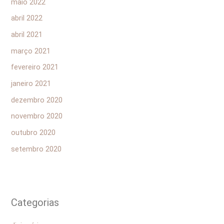
maio 2022
abril 2022
abril 2021
março 2021
fevereiro 2021
janeiro 2021
dezembro 2020
novembro 2020
outubro 2020
setembro 2020
Categorias