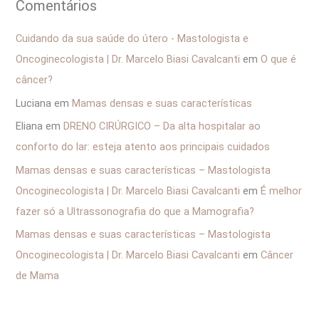
Comentários
Cuidando da sua saúde do útero - Mastologista e
Oncoginecologista | Dr. Marcelo Biasi Cavalcanti
em
O que é
câncer?
Luciana
em
Mamas densas e suas características
Eliana
em
DRENO CIRÚRGICO – Da alta hospitalar ao
conforto do lar: esteja atento aos principais cuidados
Mamas densas e suas características – Mastologista
Oncoginecologista | Dr. Marcelo Biasi Cavalcanti
em
É melhor
fazer só a Ultrassonografia do que a Mamografia?
Mamas densas e suas características – Mastologista
Oncoginecologista | Dr. Marcelo Biasi Cavalcanti
em
Câncer
de Mama