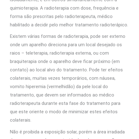
quimioterapia. A radioterapia com dose, frequência e
forma são prescritas pelo radioterapeuta, médico
habilitado a decidir pelo melhor tratamento radioterápico.
Existem várias formas de radioterapia, pode ser externo
onde um aparelho direciona para um local desejado os
raios – teleterapia, radioterapia externa, ou com
braquiterapia onde o aparelho deve ficar próximo (em
contato) ao local alvo do tratamento. Pode ter efeitos
colaterais, muitas vezes temporários, com náusea,
vomito hiperemia (vermelhidão) da pele local do
tratamento, que devem ser informados ao médico
radioterapeuta durante esta fase do tratamento para
que este oriente o modo de minimizar estes efeitos
colaterais.
Não é proibida a exposição solar, porém a área irradiada