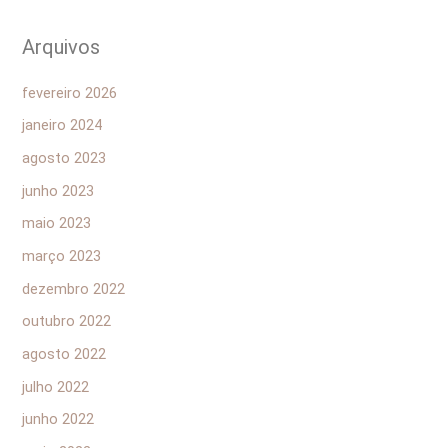
Arquivos
fevereiro 2026
janeiro 2024
agosto 2023
junho 2023
maio 2023
março 2023
dezembro 2022
outubro 2022
agosto 2022
julho 2022
junho 2022