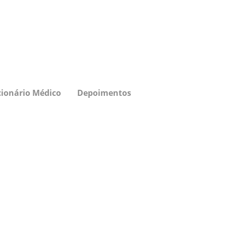
cionário Médico
Depoimentos