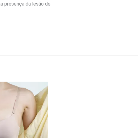
 na presença da lesão de