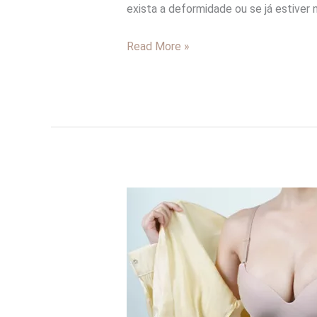
exista a deformidade ou se já estiver
Read More »
H