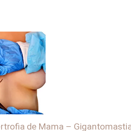
ertrofia de Mama – Gigantomasti