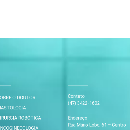
Contato
OBRE O DOUTOR
(47) 3422-1602
ASTOLOGIA
IRURGIA ROBÓTICA
Endereço
Rua Mário Lobo, 61 – Centro
NCOGINECOLOGIA