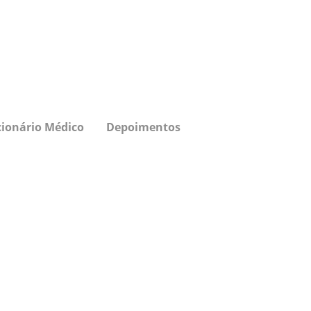
cionário Médico
Depoimentos