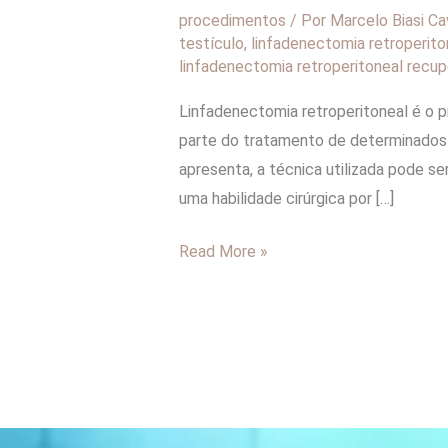
procedimentos
/ Por
Marcelo Biasi Ca
testículo
,
linfadenectomia retroperito
linfadenectomia retroperitoneal recu
Linfadenectomia retroperitoneal é o p
parte do tratamento de determinados 
apresenta, a técnica utilizada pode 
uma habilidade cirúrgica por […]
Read More »