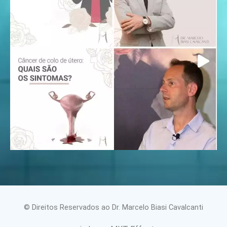
© Direitos Reservados ao Dr. Marcelo Biasi Cavalcanti