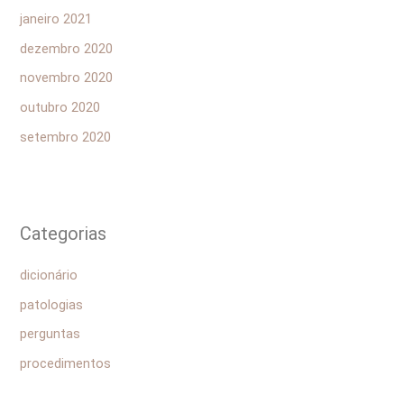
janeiro 2021
dezembro 2020
novembro 2020
outubro 2020
setembro 2020
Categorias
dicionário
patologias
perguntas
procedimentos