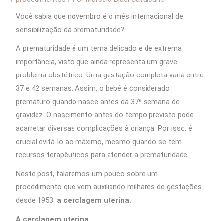
Você sabia que novembro é o mês internacional de
sensibilização da prematuridade?
A prematuridade é um tema delicado e de extrema
importância, visto que ainda representa um grave
problema obstétrico. Uma gestação completa varia entre
37 e 42 semanas. Assim, o bebê é considerado
prematuro quando nasce antes da 37ª semana de
gravidez. O nascimento antes do tempo previsto pode
acarretar diversas complicações à criança. Por isso, é
crucial evitá-lo ao máximo, mesmo quando se tem
recursos terapêuticos para atender a prematuridade.
Neste post, falaremos um pouco sobre um
procedimento que vem auxiliando milhares de gestações
desde 1953:
a
cerclagem uterina.
A cerclagem uterina