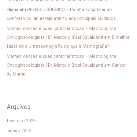
Eliana
em
DRENO CIRÚRGICO – Da alta hospitalar ao
conforto do lar: esteja atento aos principais cuidados
Mamas densas e suas características – Mastologista
Oncoginecologista | Dr. Marcelo Biasi Cavalcanti
em
É melhor
fazer só a Ultrassonografia do que a Mamografia?
Mamas densas e suas características – Mastologista
Oncoginecologista | Dr. Marcelo Biasi Cavalcanti
em
Câncer
de Mama
Arquivos
fevereiro 2026
janeiro 2024