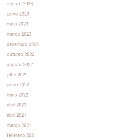
agosto 2023
junho 2023
maio 2023
março 2023
dezembro 2022
outubro 2022
agosto 2022
julho 2022
junho 2022
maio 2022
abril 2022
abril 2021
março 2021
fevereiro 2021