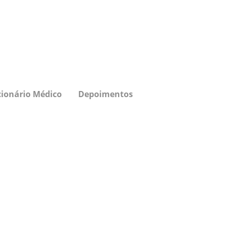
cionário Médico
Depoimentos