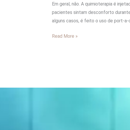
Em geral, não. A quimioterapia é inje
pacientes sintam desconforto durante
alguns casos, é feito o uso de port-a-
Read More »