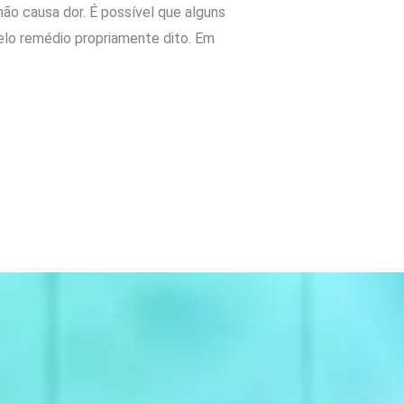
ão causa dor. É possível que alguns
lo remédio propriamente dito. Em