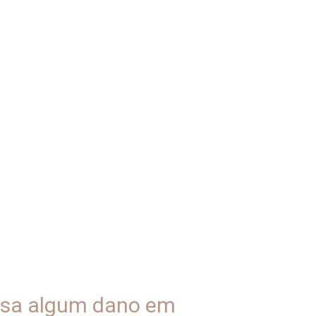
ausa algum dano em