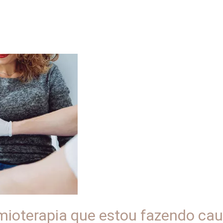
uimioterapia que estou fazendo c