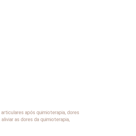
 articulares após quimioterapia
,
dores
 aliviar as dores da quimioterapia
,