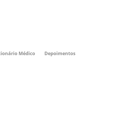
cionário Médico
Depoimentos