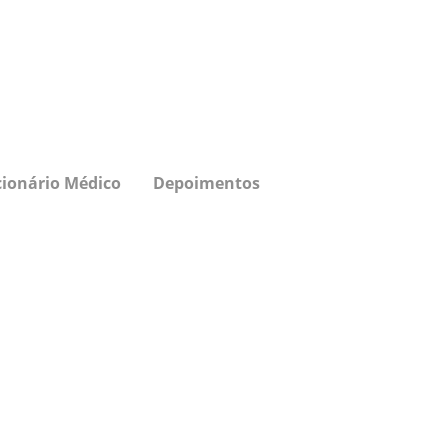
cionário Médico
Depoimentos