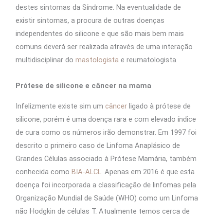
destes sintomas da Síndrome. Na eventualidade de
existir sintomas, a procura de outras doenças
independentes do silicone e que são mais bem mais
comuns deverá ser realizada através de uma interação
multidisciplinar do
mastologista
e reumatologista.
Prótese de silicone e câncer na mama
Infelizmente existe sim um
câncer
ligado à prótese de
silicone, porém é uma doença rara e com elevado índice
de cura como os números irão demonstrar. Em 1997 foi
descrito o primeiro caso de Linfoma Anaplásico de
Grandes Células associado à Prótese Mamária, também
conhecida como
BIA-ALCL
. Apenas em 2016 é que esta
doença foi incorporada a classificação de linfomas pela
Organização Mundial de Saúde (WHO) como um Linfoma
não Hodgkin de células T. Atualmente temos cerca de