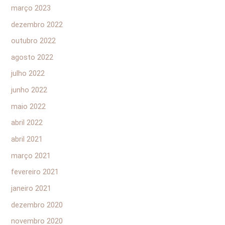
março 2023
dezembro 2022
outubro 2022
agosto 2022
julho 2022
junho 2022
maio 2022
abril 2022
abril 2021
março 2021
fevereiro 2021
janeiro 2021
dezembro 2020
novembro 2020