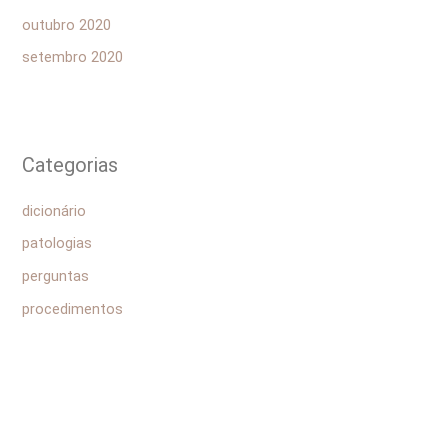
outubro 2020
setembro 2020
Categorias
dicionário
patologias
perguntas
procedimentos