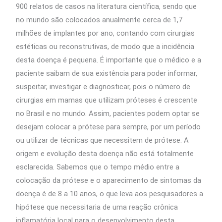
900 relatos de casos na literatura científica, sendo que
no mundo são colocados anualmente cerca de 1,7
milhões de implantes por ano, contando com cirurgias
estéticas ou reconstrutivas, de modo que a incidência
desta doença é pequena. É importante que o médico e a
paciente saibam de sua existência para poder informar,
suspeitar, investigar e diagnosticar, pois o número de
cirurgias em mamas que utilizam próteses é crescente
no Brasil e no mundo. Assim, pacientes podem optar se
desejam colocar a prótese para sempre, por um período
ou utilizar de técnicas que necessitem de prótese. A
origem e evolução desta doença não está totalmente
esclarecida. Sabemos que o tempo médio entre a
colocação da prótese e o aparecimento de sintomas da
doença é de 8 a 10 anos, o que leva aos pesquisadores a
hipótese que necessitaria de uma reação crônica
inflamatória local para o desenvolvimento desta