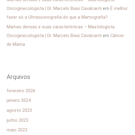
Oncoginecologista | Dr. Marcelo Biasi Cavalcanti
em
É melhor
fazer só a Ultrassonografia do que a Mamografia?
Mamas densas e suas características – Mastologista
Oncoginecologista | Dr. Marcelo Biasi Cavalcanti
em
Câncer
de Mama
Arquivos
fevereiro 2026
janeiro 2024
agosto 2023
junho 2023
maio 2023