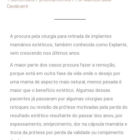
Cavalcanti
A procura pela cirurgia para retirada de implantes
mamários estéticos, também conhecida como Explante,
vem crescendo nos últimos anos.
A maior parte dos casos procura fazer a remoção,
porque está em outra fase da vida onde o desejo por
uma mama de aspecto mais natural, menos pesada é
maior que o benefício estético. Algumas dessas
pacientes já passaram por algumas cirurgias para
retoques ou revisão da prótese motivadas pela perda do
resultado estético resultante do passar dos anos, por
espessamento, enrijecimento, dor na cápsula mamária e
troca da prótese por perda da validade ou rompimento