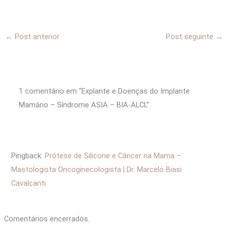
←
Post anterior
Post seguinte
→
1 comentário em “Explante e Doenças do Implante
Mamário – Síndrome ASIA – BIA-ALCL”
Pingback:
Prótese de Silicone e Câncer na Mama –
Mastologista Oncoginecologista | Dr. Marcelo Biasi
Cavalcanti
Comentários encerrados.