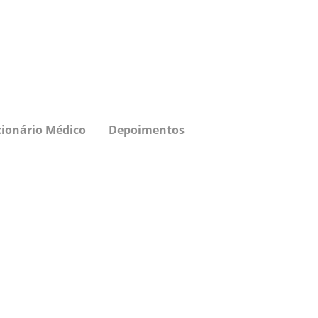
cionário Médico
Depoimentos